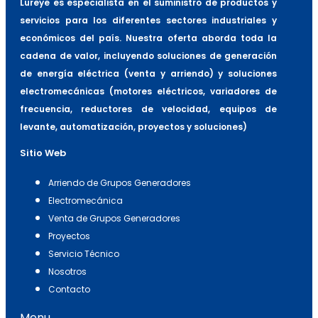
Lureye es especialista en el suministro de productos y
servicios para los diferentes sectores industriales y
económicos del país. Nuestra oferta aborda toda la
cadena de valor, incluyendo soluciones de generación
de energía eléctrica (venta y arriendo) y soluciones
electromecánicas (motores eléctricos, variadores de
frecuencia, reductores de velocidad, equipos de
levante, automatización, proyectos y soluciones)
Sitio Web
Arriendo de Grupos Generadores
Electromecánica
Venta de Grupos Generadores
Proyectos
Servicio Técnico
Nosotros
Contacto
Menu