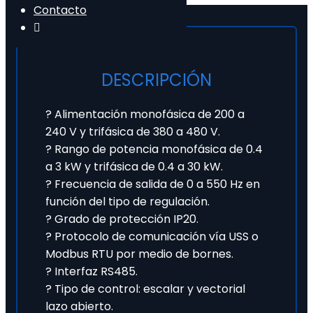
Contacto
DESCRIPCIÓN
? Alimentación monofásica de 200 a
240 V y trifásica de 380 a 480 V.
? Rango de potencia monofásica de 0.4
a 3 kW y trifásica de 0.4 a 30 kW.
? Frecuencia de salida de 0 a 550 Hz en
función del tipo de regulación.
? Grado de protección IP20.
? Protocolo de comunicación vía USS o
Modbus RTU por medio de bornes.
? Interfaz RS485.
? Tipo de control: escalar y vectorial
lazo abierto.