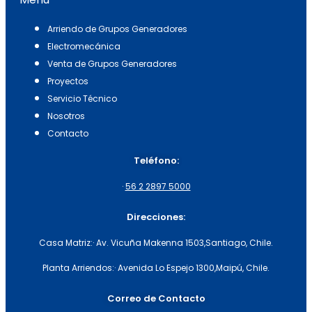
Arriendo de Grupos Generadores
Electromecánica
Venta de Grupos Generadores
Proyectos
Servicio Técnico
Nosotros
Contacto
Teléfono:
·
56 2 2897 5000
Direcciones:
Casa Matriz:
· Av. Vicuña Makenna 1503,
Santiago, Chile.
Planta Arriendos:
· Avenida Lo Espejo 1300,
Maipú, Chile.
Correo de Contacto