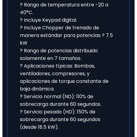
? Rango de temperatura entre -20 a
40°C.
? Incluye Keypad digital.
? Incluye Chopper de frenado de
manera estándar para potencias ? 7.5
kW
? Rango de potencias distribuido
solamente en 7 tamaños.
? Aplicaciones típicas: Bombas,
ventiladores, compresores, y
aplicaciones de torque constante de
baja dinámica.
? Servicio normal (ND): 110% de
sobrecarga durante 60 segundos.
? Servicio pesado (HD): 150% de
sobrecarga durante 60 segundos
(desde 18.5 kW).