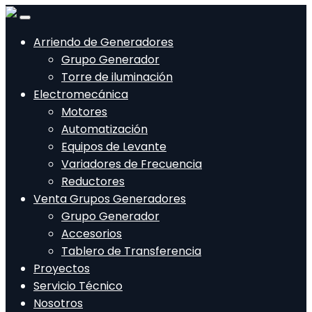
Arriendo de Generadores
Grupo Generador
Torre de iluminación
Electromecánica
Motores
Automatización
Equipos de Levante
Variadores de Frecuencia
Reductores
Venta Grupos Generadores
Grupo Generador
Accesorios
Tablero de Transferencia
Proyectos
Servicio Técnico
Nosotros