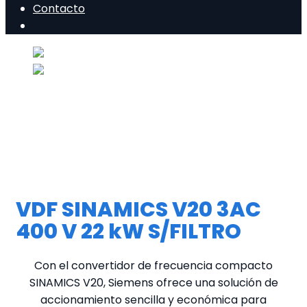
Contacto
VDF SINAMICS V20 3AC
400 V 22 kW S/FILTRO
Con el convertidor de frecuencia compacto
SINAMICS V20, Siemens ofrece una solución de
accionamiento sencilla y económica para