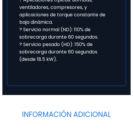
ventiladores, compresores, y
aplicaciones de torque constante de
baja dinámica.
? Servicio normal (ND): 110% de
sobrecarga durante 60 segundos.
? Servicio pesado (HD): 150% de
sobrecarga durante 60 segundos
(desde 18.5 kW).
INFORMACIÓN ADICIONAL
Tipo
Variadores de Frecuencia Estándar