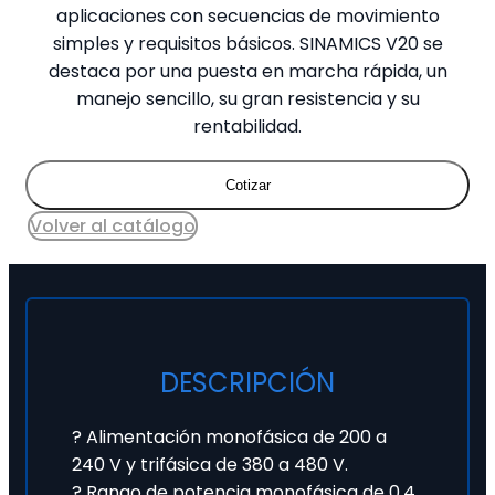
aplicaciones con secuencias de movimiento
simples y requisitos básicos. SINAMICS V20 se
destaca por una puesta en marcha rápida, un
manejo sencillo, su gran resistencia y su
rentabilidad.
Cotizar
Volver al catálogo
DESCRIPCIÓN
? Alimentación monofásica de 200 a
240 V y trifásica de 380 a 480 V.
? Rango de potencia monofásica de 0.4