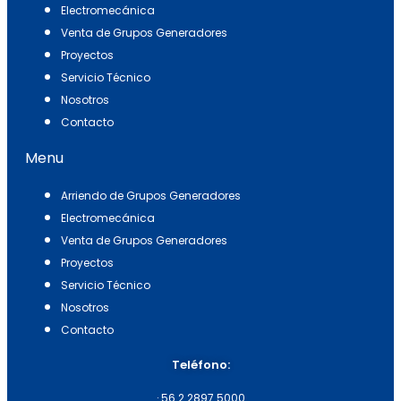
Electromecánica
Venta de Grupos Generadores
Proyectos
Servicio Técnico
Nosotros
Contacto
Menu
Arriendo de Grupos Generadores
Electromecánica
Venta de Grupos Generadores
Proyectos
Servicio Técnico
Nosotros
Contacto
Teléfono:
·
56 2 2897 5000