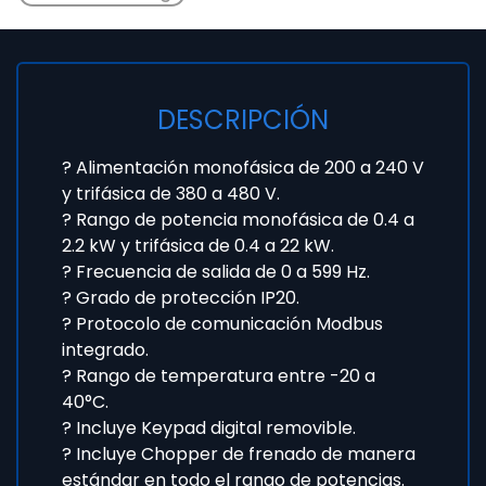
DESCRIPCIÓN
? Alimentación monofásica de 200 a 240 V
y trifásica de 380 a 480 V.
? Rango de potencia monofásica de 0.4 a
2.2 kW y trifásica de 0.4 a 22 kW.
? Frecuencia de salida de 0 a 599 Hz.
? Grado de protección IP20.
? Protocolo de comunicación Modbus
integrado.
? Rango de temperatura entre -20 a
40°C.
? Incluye Keypad digital removible.
? Incluye Chopper de frenado de manera
estándar en todo el rango de potencias.