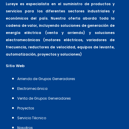
Lureye es especialista en el suministro de productos y
servicios para los diferentes sectores industriales y
económicos del país. Nuestra oferta aborda toda la
cadena de valor, incluyendo soluciones de generación de
energía eléctrica (venta y arriendo) y soluciones
electromecánicas (motores eléctricos, variadores de
frecuencia, reductores de velocidad, equipos de levante,
automatización, proyectos y soluciones)
Sitio Web
Arriendo de Grupos Generadores
Electromecánica
Venta de Grupos Generadores
Proyectos
Servicio Técnico
Nosotros