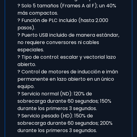
? Solo 5 tamaños (Frames A al F); un 40%
más compactos.
? Función de PLC Incluido (hasta 2.000
pasos).
? Puerto USB incluido de manera estándar,
no requiere conversores ni cables
especiales.
? Tipo de control: escalar y vectorial lazo
abierto.
? Control de motores de inducción e imán
permanente en lazo abierto en un único
equipo.
? Servicio normal (ND): 120% de
sobrecarga durante 60 segundos; 150%
durante los primeros 3 segundos.
? Servicio pesado (HD): 150% de
sobrecarga durante 60 segundos; 200%
durante los primeros 3 segundos.