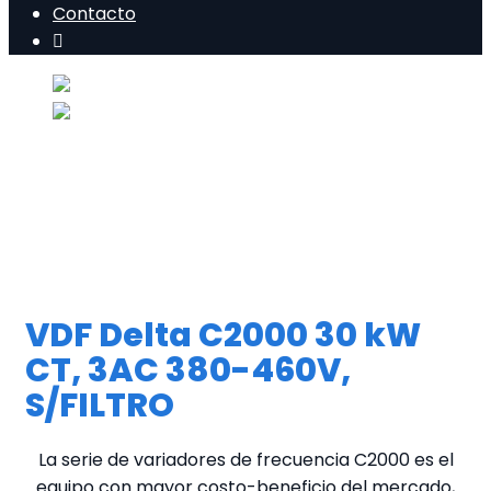
Contacto
VDF Delta C2000 30 kW
CT, 3AC 380-460V,
S/FILTRO
La serie de variadores de frecuencia C2000 es el
equipo con mayor costo-beneficio del mercado,