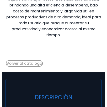
brindando una alta eficiencia, desempeño, bajo
costo de mantenimiento y larga vida útil en
procesos productivos de alta demanda, ideal para
todo usuario que busque aumentar su
productividad y economizar costos al mismo
tiempo.
Cotizar
Volver al catálogo
DESCRIPCIÓN