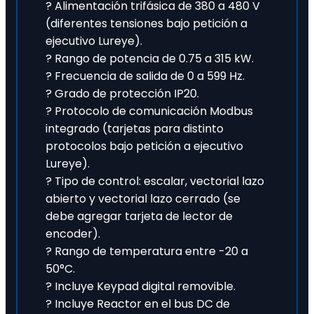
? Alimentación trifásica de 380 a 480 V
(diferentes tensiones bajo petición a
ejecutivo Lureye).
? Rango de potencia de 0.75 a 315 kW.
? Frecuencia de salida de 0 a 599 Hz.
? Grado de protección IP20.
? Protocolo de comunicación Modbus
integrado (tarjetas para distinto
protocolos bajo petición a ejecutivo
Lureye).
? Tipo de control: escalar, vectorial lazo
abierto y vectorial lazo cerrado (se
debe agregar tarjeta de lector de
encoder).
? Rango de temperatura entre -20 a
50°C.
? Incluye Keypad digital removible.
? Incluye Reactor en el bus DC de