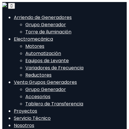
Arriendo de Generadores
Grupo Generador
Torre de iluminación
Electromecánica
Motores
Automatización
Equipos de Levante
Variadores de Frecuencia
Reductores
Venta Grupos Generadores
Grupo Generador
Accesorios
Tablero de Transferencia
Proyectos
Servicio Técnico
Nosotros