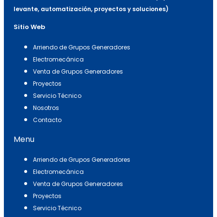
levante, automatización, proyectos y soluciones)
Sitio Web
Arriendo de Grupos Generadores
Electromecánica
Venta de Grupos Generadores
Proyectos
Servicio Técnico
Nosotros
Contacto
Menu
Arriendo de Grupos Generadores
Electromecánica
Venta de Grupos Generadores
Proyectos
Servicio Técnico