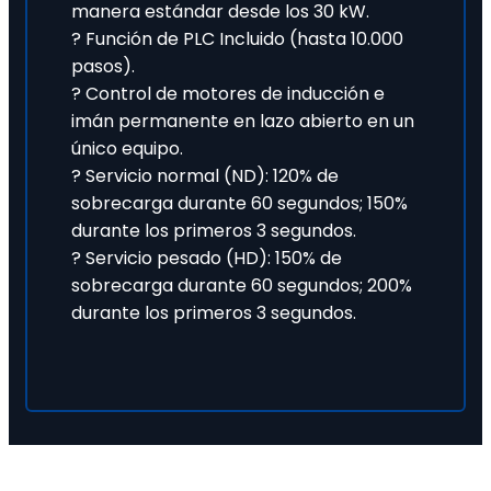
manera estándar desde los 30 kW.
? Función de PLC Incluido (hasta 10.000
pasos).
? Control de motores de inducción e
imán permanente en lazo abierto en un
único equipo.
? Servicio normal (ND): 120% de
sobrecarga durante 60 segundos; 150%
durante los primeros 3 segundos.
? Servicio pesado (HD): 150% de
sobrecarga durante 60 segundos; 200%
durante los primeros 3 segundos.