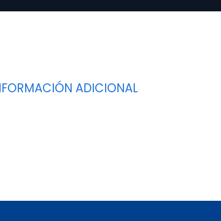
NFORMACIÓN ADICIONAL