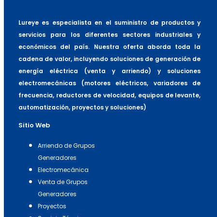
Lureye es especialista en el suministro de productos y
servicios para los diferentes sectores industriales y
económicos del país. Nuestra oferta aborda toda la
cadena de valor, incluyendo soluciones de generación de
energía eléctrica (venta y arriendo) y soluciones
electromecánicas (motores eléctricos, variadores de
frecuencia, reductores de velocidad, equipos de levante,
automatización, proyectos y soluciones)
Sitio Web
Arriendo de Grupos
Generadores
Electromecánica
Venta de Grupos
Generadores
Proyectos