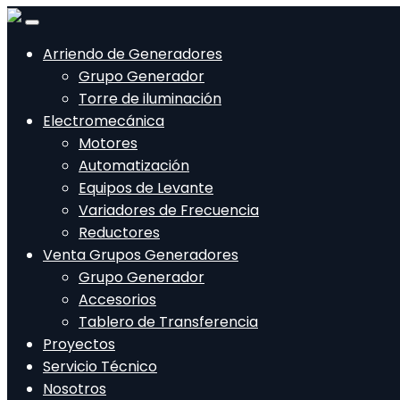
Arriendo de Generadores
Grupo Generador
Torre de iluminación
Electromecánica
Motores
Automatización
Equipos de Levante
Variadores de Frecuencia
Reductores
Venta Grupos Generadores
Grupo Generador
Accesorios
Tablero de Transferencia
Proyectos
Servicio Técnico
Nosotros