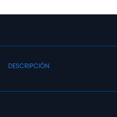
DESCRIPCIÓN