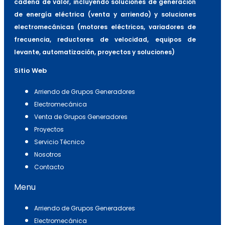
cadena de valor, incluyendo soluciones de generación
de energía eléctrica (venta y arriendo) y soluciones
electromecánicas (motores eléctricos, variadores de
frecuencia, reductores de velocidad, equipos de
levante, automatización, proyectos y soluciones)
Sitio Web
Arriendo de Grupos Generadores
Electromecánica
Venta de Grupos Generadores
Proyectos
Servicio Técnico
Nosotros
Contacto
Menu
Arriendo de Grupos Generadores
Electromecánica