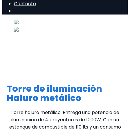
Contacto
Torre de iluminación
Haluro metálico
Torre haluro metálico. Entrega una potencia de
iluminación de 4 proyectores de 1000W. Con un
estanque de combustible de 110 lts y un consumo