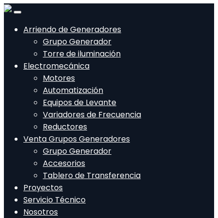
Arriendo de Generadores
Grupo Generador
Torre de iluminación
Electromecánica
Motores
Automatización
Equipos de Levante
Variadores de Frecuencia
Reductores
Venta Grupos Generadores
Grupo Generador
Accesorios
Tablero de Transferencia
Proyectos
Servicio Técnico
Nosotros