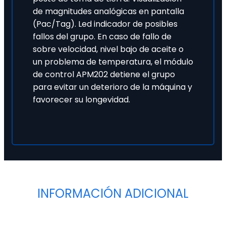
de magnitudes analógicas en pantalla
(Pac/Tag). Led indicador de posibles
fallos del grupo. En caso de fallo de
sobre velocidad, nivel bajo de aceite o
un problema de temperatura, el módulo
de control APM202 detiene el grupo
para evitar un deterioro de la máquina y
favorecer su longevidad.
INFORMACIÓN ADICIONAL
Tipo
Haluro