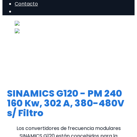
Contacto
SINAMICS G120 - PM 240
160 Kw, 302 A, 380-480V
s/ Filtro
Los convertidores de frecuencia modulares
SINAMICS G120 están concebidos para la