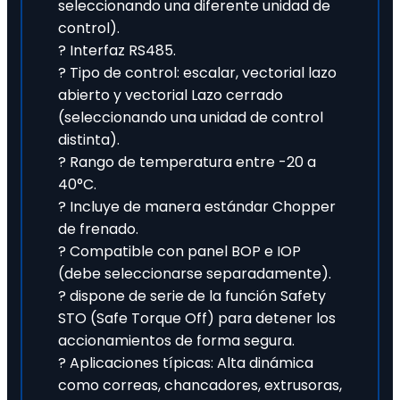
seleccionando una diferente unidad de
control).
? Interfaz RS485.
? Tipo de control: escalar, vectorial lazo
abierto y vectorial Lazo cerrado
(seleccionando una unidad de control
distinta).
? Rango de temperatura entre -20 a
40°C.
? Incluye de manera estándar Chopper
de frenado.
? Compatible con panel BOP e IOP
(debe seleccionarse separadamente).
? dispone de serie de la función Safety
STO (Safe Torque Off) para detener los
accionamientos de forma segura.
? Aplicaciones típicas: Alta dinámica
como correas, chancadores, extrusoras,