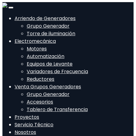
Arriendo de Generadores
Grupo Generador
Torre de iluminación
Electromecánica
Motores
Automatización
Equipos de Levante
Variadores de Frecuencia
Reductores
Venta Grupos Generadores
Grupo Generador
Accesorios
Tablero de Transferencia
Proyectos
Servicio Técnico
Nosotros