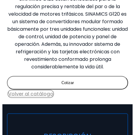
regulación precisa y rentable del par o de la
velocidad de motores trifásicos. SINAMICS G120 es
un sistema de convertidores modular formado
básicamente por tres unidades funcionales: unidad
de control, unidad de potencia y panel de
operación. Además, su innovador sistema de
refrigeración y las tarjetas electrónicas con
revestimiento conformado prolonga
considerablemente la vida útil.
Cotizar
Volver al catálogo