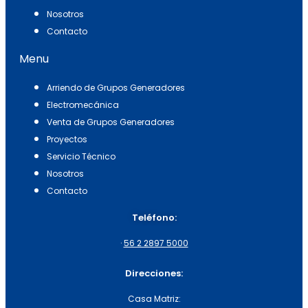
Nosotros
Contacto
Menu
Arriendo de Grupos Generadores
Electromecánica
Venta de Grupos Generadores
Proyectos
Servicio Técnico
Nosotros
Contacto
Teléfono:
·
56 2 2897 5000
Direcciones:
Casa Matriz: