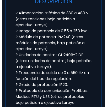
DESCRIPCIÓN
? Alimentación trifásica de 380 a 480 V.
(otras tensiones bajo petición a
ejecutivo Lureye).
? Rango de potencia de 0.55 a 250 kW.
? Módulo de potencia: PM240 (otros
módulos de potencia, bajo petición a
ejecutivo Lureye)
? Unidades de control: CU240B-2 DP
(otras unidades de control, bajo petición
a ejecutivo Lureye).
? Frecuencia de salida de 0 a 550 Hz en
función del tipo de regulación..
? Grado de protección IP20.
? Protocolo de comunicación Profibus,
Modbus RTU y USS (otros protocolos
bajo petición a ejecutivo Lureye