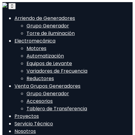
Arriendo de Generadores
Grupo Generador
Torre de iluminación
Electromecánica
Motores
Automatización
Equipos de Levante
Variadores de Frecuencia
Reductores
Venta Grupos Generadores
Grupo Generador
Accesorios
Tablero de Transferencia
Proyectos
Servicio Técnico
Nosotros