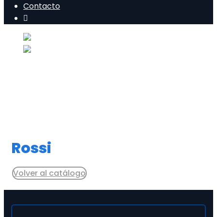
Contacto
Rossi
Volver al catálogo