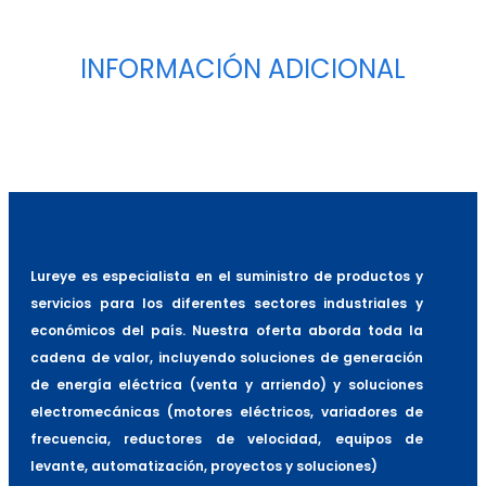
INFORMACIÓN ADICIONAL
Marca
Rossi
Lureye es especialista en el suministro de productos y
servicios para los diferentes sectores industriales y
económicos del país. Nuestra oferta aborda toda la
cadena de valor, incluyendo soluciones de generación
de energía eléctrica (venta y arriendo) y soluciones
electromecánicas (motores eléctricos, variadores de
frecuencia, reductores de velocidad, equipos de
levante, automatización, proyectos y soluciones)