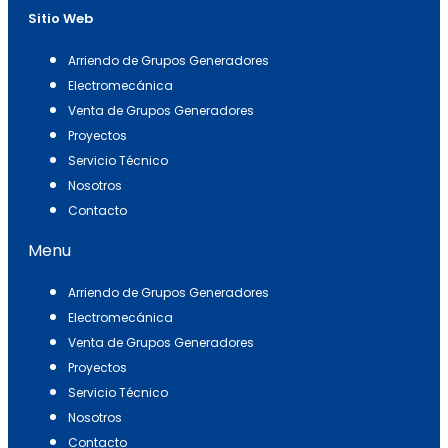
Sitio Web
Arriendo de Grupos Generadores
Electromecánica
Venta de Grupos Generadores
Proyectos
Servicio Técnico
Nosotros
Contacto
Menu
Arriendo de Grupos Generadores
Electromecánica
Venta de Grupos Generadores
Proyectos
Servicio Técnico
Nosotros
Contacto