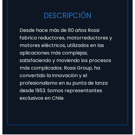
DESCRIPCIÓN
Desde hace más de 60 años Rossi
fabrica reductores, motorreductores y
motores eléctricos, utilizados en las
aplicaciones más complejas;
satisfaciendo y moviendo los procesos
más complicados. Rossi Group, ha
convertido la innovación y el
profesionalismo en su punta de lanza
desde 1953. Somos representantes
exclusivos en Chile.