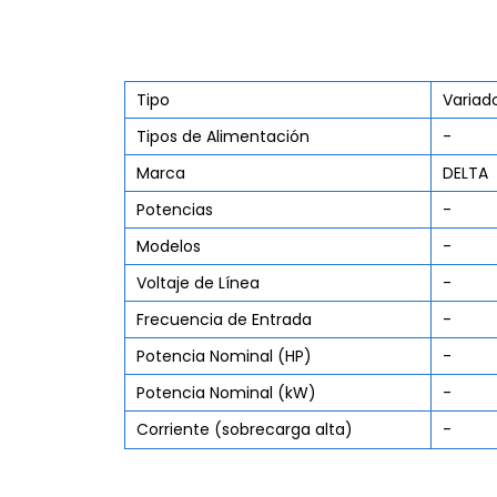
Tipo
Variad
Tipos de Alimentación
-
Marca
DELTA
Potencias
-
Modelos
-
Voltaje de Línea
-
Frecuencia de Entrada
-
Potencia Nominal (HP)
-
Potencia Nominal (kW)
-
Corriente (sobrecarga alta)
-