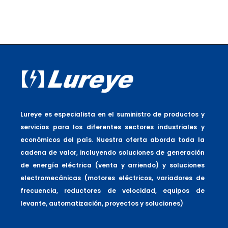
Lureye es especialista en el suministro de productos y
servicios para los diferentes sectores industriales y
económicos del país. Nuestra oferta aborda toda la
cadena de valor, incluyendo soluciones de generación
de energía eléctrica (venta y arriendo) y soluciones
electromecánicas (motores eléctricos, variadores de
frecuencia, reductores de velocidad, equipos de
levante, automatización, proyectos y soluciones)