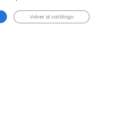
Volver al catálogo