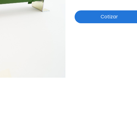
Cotizar