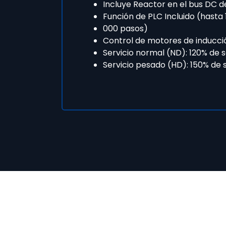
Incluye Reactor en el bus DC 
Función de PLC Incluido (hasta 
000 pasos)
Control de motores de inducci
Servicio normal (ND): 120% de
Servicio pesado (HD): 150% de