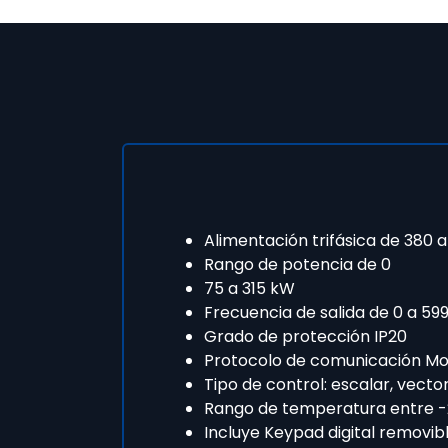
Alimentación trifásica de 380 a
Rango de potencia de 0
75 a 315 kW
Frecuencia de salida de 0 a 59
Grado de protección IP20
Protocolo de comunicación Modb
Tipo de control: escalar, vecto
Rango de temperatura entre -
Incluye Keypad digital removib