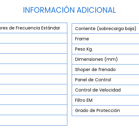
INFORMACIÓN ADICIONAL
ores de Frecuencia Estándar
Corriente (sobrecarga baja)
Frame
Peso Kg.
Dimensiones (mm)
Shoper de frenado
Panel de Control
Control de Velocidad
Filtro EM
Grado de Protección