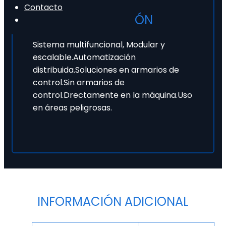
Contacto
DESCRIPCIÓN
Sistema multifuncional, Modular y
escalable.Automatización
distribuida.Soluciones en armarios de
control.Sin armarios de
control.Drectamente en la máquina.Uso
en áreas peligrosas.
INFORMACIÓN ADICIONAL