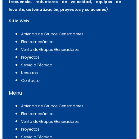
frecuencia, reductores de velocidad, equipos de
levante, automatización, proyectos y soluciones)
Sitio Web
Arriendo de Grupos Generadores
Electromecánica
Venta de Grupos Generadores
Proyectos
Servicio Técnico
Nosotros
Contacto
Menu
Arriendo de Grupos Generadores
Electromecánica
Venta de Grupos Generadores
Proyectos
Servicio Técnico