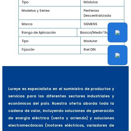
Tipo
Módulos
Modelos y Series
Periferias
Descentralizada
Marca
SIEMENS
Rango de Aplicación
Basico/Medio/Avanzado
Tipo
Modular
Fijación
Riel DIN
Lureye es especialista en el suministro de productos y
servicios para los diferentes sectores industriales y
económicos del país. Nuestra oferta aborda toda la
cadena de valor, incluyendo soluciones de generación
de energía eléctrica (venta y arriendo) y soluciones
electromecánicas (motores eléctricos, variadores de