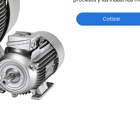
Cotizar