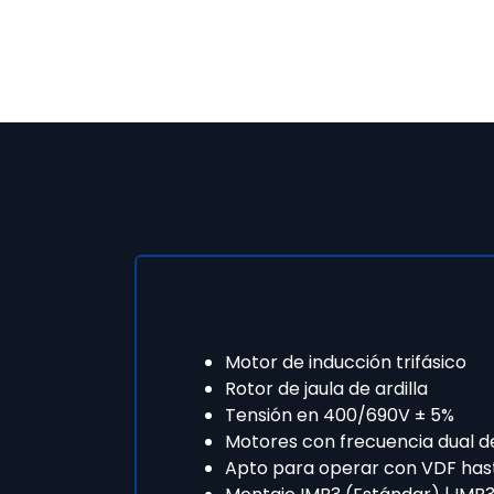
Motor de inducción trifásico
Rotor de jaula de ardilla
Tensión en 400/690V ± 5%
Motores con frecuencia dual d
Apto para operar con VDF has