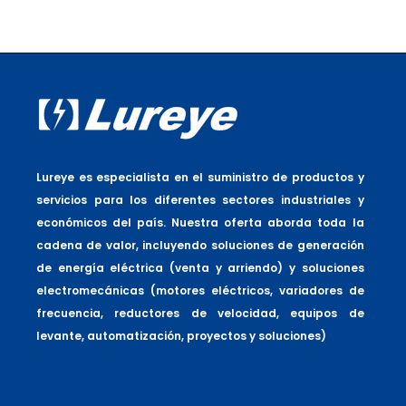
Lureye es especialista en el suministro de productos y
servicios para los diferentes sectores industriales y
económicos del país. Nuestra oferta aborda toda la
cadena de valor, incluyendo soluciones de generación
de energía eléctrica (venta y arriendo) y soluciones
electromecánicas (motores eléctricos, variadores de
frecuencia, reductores de velocidad, equipos de
levante, automatización, proyectos y soluciones)