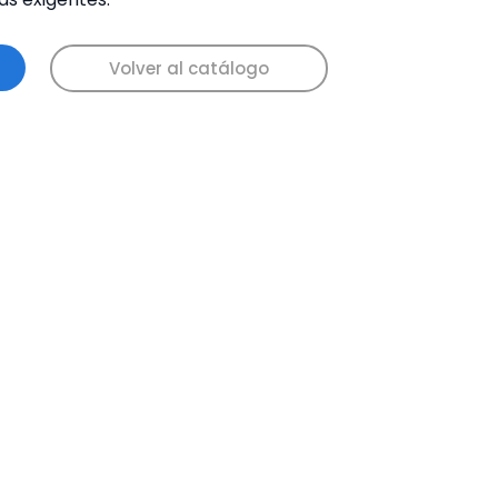
Volver al catálogo