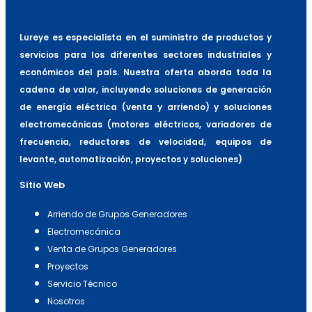
Lureye es especialista en el suministro de productos y
servicios para los diferentes sectores industriales y
económicos del país. Nuestra oferta aborda toda la
cadena de valor, incluyendo soluciones de generación
de energía eléctrica (venta y arriendo) y soluciones
electromecánicas (motores eléctricos, variadores de
frecuencia, reductores de velocidad, equipos de
levante, automatización, proyectos y soluciones)
Sitio Web
Arriendo de Grupos Generadores
Electromecánica
Venta de Grupos Generadores
Proyectos
Servicio Técnico
Nosotros