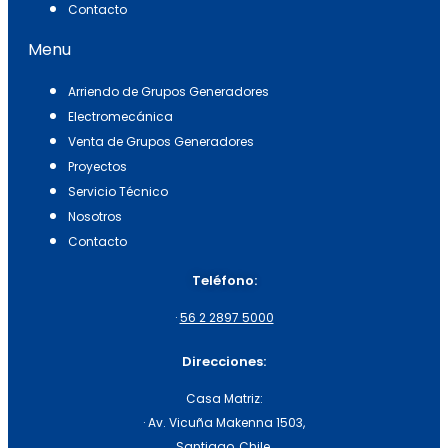
Contacto
Menu
Arriendo de Grupos Generadores
Electromecánica
Venta de Grupos Generadores
Proyectos
Servicio Técnico
Nosotros
Contacto
Teléfono:
·
56 2 2897 5000
Direcciones:
Casa Matriz:
· Av. Vicuña Makenna 1503,
Santiago, Chile.