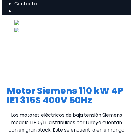
Contacto
Motor Siemens 110 kW 4P
IE1 315S 400V 50Hz
Los motores eléctricos de baja tensión Siemens
modelo 1LE10/15 distribuidos por Lureye cuentan
con un gran stock. Este se encuentra en un rango