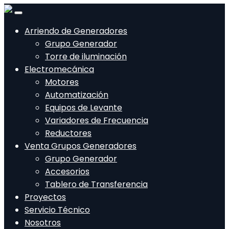
Arriendo de Generadores
Grupo Generador
Torre de iluminación
Electromecánica
Motores
Automatización
Equipos de Levante
Variadores de Frecuencia
Reductores
Venta Grupos Generadores
Grupo Generador
Accesorios
Tablero de Transferencia
Proyectos
Servicio Técnico
Nosotros