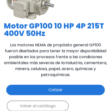
Motor GP100 10 HP 4P 215T
400V 50Hz
Los motores NEMA de propósito general GP100
fueron diseñados para tener la mayor disponibilidad
posible en los procesos frente a las condiciones
ambientales más severas de la industria, cementera,
minera, celulosa, papel, acero, químicas y
petroquímicas.
Cotizar
Volver al catálogo