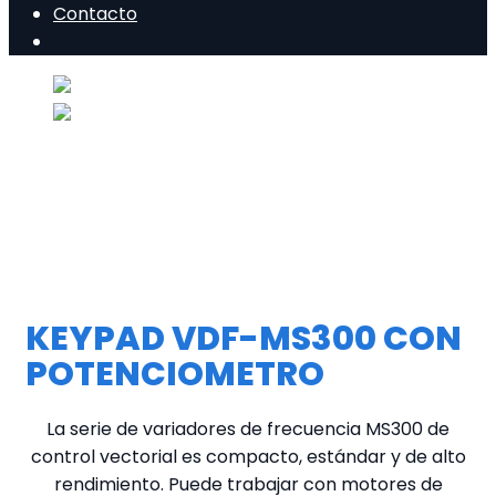
Contacto
KEYPAD VDF-MS300 CON
POTENCIOMETRO
La serie de variadores de frecuencia MS300 de
control vectorial es compacto, estándar y de alto
rendimiento. Puede trabajar con motores de