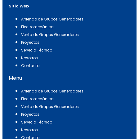
Sitio Web
Arriendo de Grupos Generadores
Electromecánica
Venta de Grupos Generadores
Proyectos
Servicio Técnico
Nosotros
Contacto
Menu
Arriendo de Grupos Generadores
Electromecánica
Venta de Grupos Generadores
Proyectos
Servicio Técnico
Nosotros
Contacto