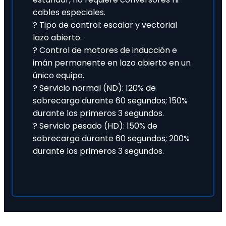
cables especiales.
? Tipo de control: escalar y vectorial
lazo abierto.
? Control de motores de inducción e
imán permanente en lazo abierto en un
único equipo.
? Servicio normal (ND): 120% de
sobrecarga durante 60 segundos; 150%
durante los primeros 3 segundos.
? Servicio pesado (HD): 150% de
sobrecarga durante 60 segundos; 200%
durante los primeros 3 segundos.