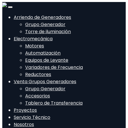
Arriendo de Generadores
Grupo Generador
Torre de iluminación
Electromecánica
Motores
Automatización
Equipos de Levante
Variadores de Frecuencia
Reductores
Venta Grupos Generadores
Grupo Generador
Accesorios
Tablero de Transferencia
Proyectos
Servicio Técnico
Nosotros