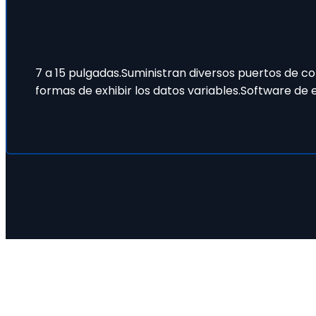
7 a 15 pulgadas.Suministran diversos puertos de c
formas de exhibir los datos variables.Software de 