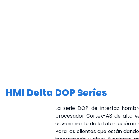
HMI Delta DOP Series
La serie DOP de interfaz hombr
procesador Cortex-A8 de alta vel
advenimiento de la fabricación int
Para los clientes que están dando