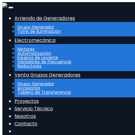
Arriendo de Generadores
Grupo Generador
Torre de iluminación
Electromecánica
Motores
Automatización
Equipos de Levante
Variadores de Frecuencia
Reductores
Venta Grupos Generadores
Grupo Generador
Accesorios
Tablero de Transferencia
Proyectos
Servicio Técnico
Nosotros
Contacto