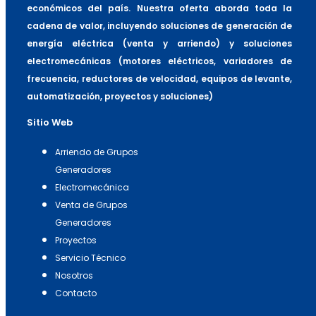
económicos del país. Nuestra oferta aborda toda la
cadena de valor, incluyendo soluciones de generación de
energía eléctrica (venta y arriendo) y soluciones
electromecánicas (motores eléctricos, variadores de
frecuencia, reductores de velocidad, equipos de levante,
automatización, proyectos y soluciones)
Sitio Web
Arriendo de Grupos
Generadores
Electromecánica
Venta de Grupos
Generadores
Proyectos
Servicio Técnico
Nosotros
Contacto