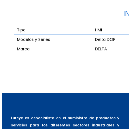
I
Tipo
HMI
Modelos y Series
Delta DOP
Marca
DELTA
Lureye es especialista en el suministro de productos y
servicios para los diferentes sectores industriales y