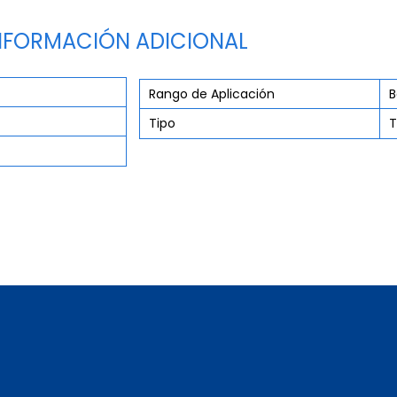
NFORMACIÓN ADICIONAL
Rango de Aplicación
B
Tipo
T