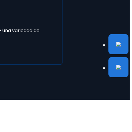
y una variedad de