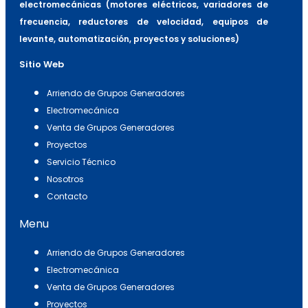
electromecánicas (motores eléctricos, variadores de
frecuencia, reductores de velocidad, equipos de
levante, automatización, proyectos y soluciones)
Sitio Web
Arriendo de Grupos Generadores
Electromecánica
Venta de Grupos Generadores
Proyectos
Servicio Técnico
Nosotros
Contacto
Menu
Arriendo de Grupos Generadores
Electromecánica
Venta de Grupos Generadores
Proyectos