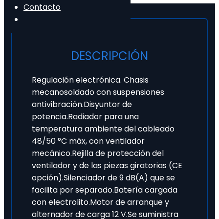
Contacto
DESCRIPCIÓN
Regulación electrónica. Chasis
mecanosoldado con suspensiones
antivibración.Disyuntor de
potencia.Radiador para una
temperatura ambiente del cableado
48/50 °C máx, con ventilador
mecánico.Rejilla de protección del
ventilador y de las piezas giratorias (CE
opción).Silenciador de 9 dB(A) que se
facilita por separado.Batería cargada
con electrolito.Motor de arranque y
alternador de carga 12 V.Se suministra