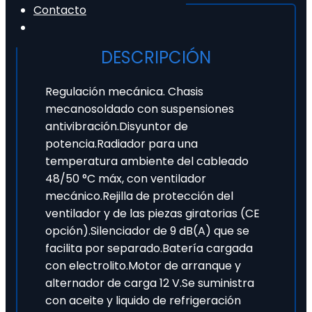
Contacto
DESCRIPCIÓN
Regulación mecánica. Chasis
mecanosoldado con suspensiones
antivibración.Disyuntor de
potencia.Radiador para una
temperatura ambiente del cableado
48/50 °C máx, con ventilador
mecánico.Rejilla de protección del
ventilador y de las piezas giratorias (CE
opción).Silenciador de 9 dB(A) que se
facilita por separado.Batería cargada
con electrolito.Motor de arranque y
alternador de carga 12 V.Se suministra
con aceite y liquido de refrigeración