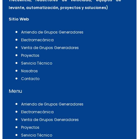
levante, automatización, proyectos y soluciones)
Sitio Web
Arriendo de Grupos Generadores
Electromecánica
Venta de Grupos Generadores
Proyectos
Servicio Técnico
Nosotros
Contacto
Menu
Arriendo de Grupos Generadores
Electromecánica
Venta de Grupos Generadores
Proyectos
Servicio Técnico