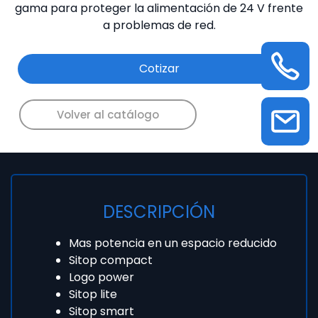
gama para proteger la alimentación de 24 V frente
a problemas de red.
Cotizar
Volver al catálogo
DESCRIPCIÓN
Mas potencia en un espacio reducido
Sitop compact
Logo power
Sitop lite
Sitop smart