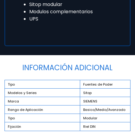
Sitop modular
Modulos complementarios
UPS
INFORMACIÓN ADICIONAL
Tipo
Fuentes de Poder
Modelos y Series
Sitop
Marca
SIEMENS
Rango de Aplicación
Basico/Medio/Avanzado
Tipo
Modular
Fijación
Riel DIN