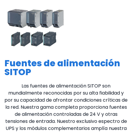
Fuentes de alimentación
SITOP
Las fuentes de alimentación SITOP son
mundialmente reconocidas por su alta fiabilidad y
por su capacidad de afrontar condiciones críticas de
la red. Nuestra gama completa proporciona fuentes
de alimentación controladas de 24 V y otras
tensiones de entrada. Nuestro exclusivo espectro de
UPS y los módulos complementarios amplía nuestra