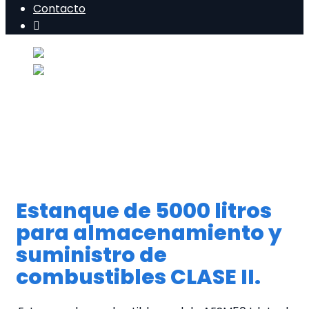
Contacto
Estanque de 5000 litros
para almacenamiento y
suministro de
combustibles CLASE II.