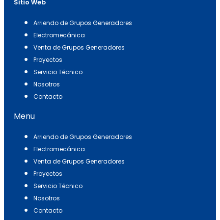
Sitio Web
Arriendo de Grupos Generadores
Electromecánica
Venta de Grupos Generadores
Proyectos
Servicio Técnico
Nosotros
Contacto
Menu
Arriendo de Grupos Generadores
Electromecánica
Venta de Grupos Generadores
Proyectos
Servicio Técnico
Nosotros
Contacto