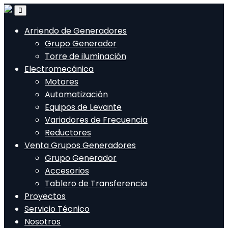
Arriendo de Generadores
Grupo Generador
Torre de iluminación
Electromecánica
Motores
Automatización
Equipos de Levante
Variadores de Frecuencia
Reductores
Venta Grupos Generadores
Grupo Generador
Accesorios
Tablero de Transferencia
Proyectos
Servicio Técnico
Nosotros