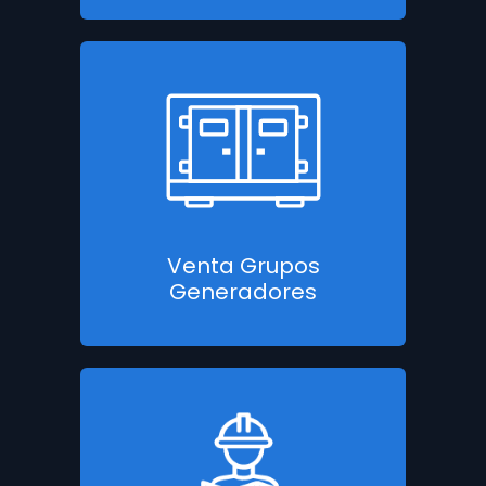
Venta Grupos
Generadores