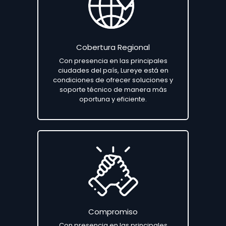
Cobertura Regional
Con presencia en las principales
ciudades del país, Lureye está en
condiciones de ofrecer soluciones y
soporte técnico de manera más
oportuna y eficiente.
Compromiso
Con presencia en las principales