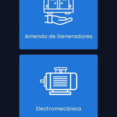
Arriendo de Generadores
Electromecánica