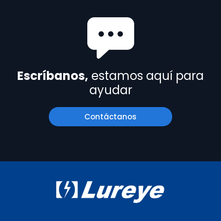
Escríbanos,
estamos aquí para
ayudar
Contáctanos