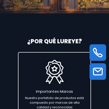
¿POR QUÉ LUREYE?
Importantes Marcas
Nuestro portafolio de productos está
compuesto por marcas de alta
calidad y reconocidas