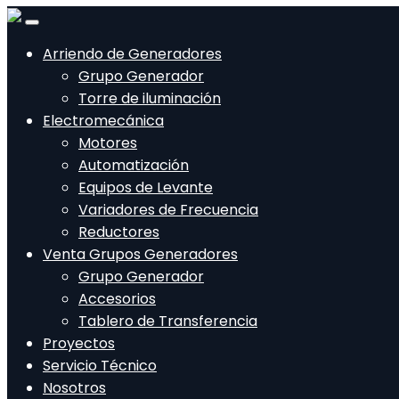
Arriendo de Generadores
Grupo Generador
Torre de iluminación
Electromecánica
Motores
Automatización
Equipos de Levante
Variadores de Frecuencia
Reductores
Venta Grupos Generadores
Grupo Generador
Accesorios
Tablero de Transferencia
Proyectos
Servicio Técnico
Nosotros