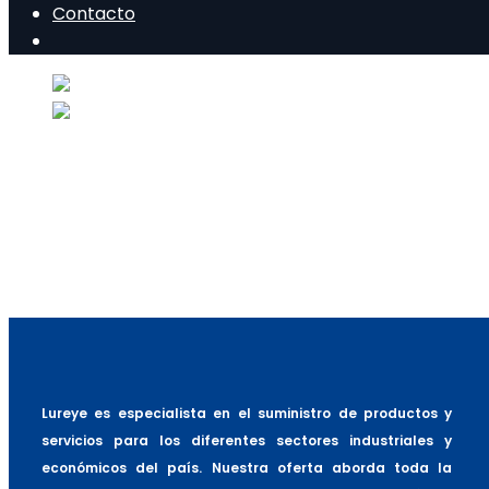
Contacto
Lureye es especialista en el suministro de productos y
servicios para los diferentes sectores industriales y
económicos del país. Nuestra oferta aborda toda la